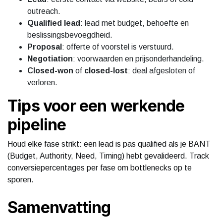
outreach.
Qualified lead
: lead met budget, behoefte en
beslissingsbevoegdheid.
Proposal
: offerte of voorstel is verstuurd.
Negotiation
: voorwaarden en prijsonderhandeling.
Closed-won
of
closed-lost
: deal afgesloten of
verloren.
Tips voor een werkende
pipeline
Houd elke fase strikt: een lead is pas qualified als je BANT
(Budget, Authority, Need, Timing) hebt gevalideerd. Track
conversiepercentages per fase om bottlenecks op te
sporen.
Samenvatting