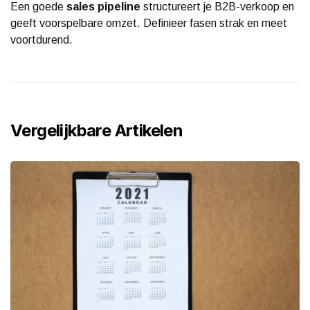
Een goede
sales pipeline
structureert je B2B-verkoop en
geeft voorspelbare omzet. Definieer fasen strak en meet
voortdurend.
Vergelijkbare Artikelen