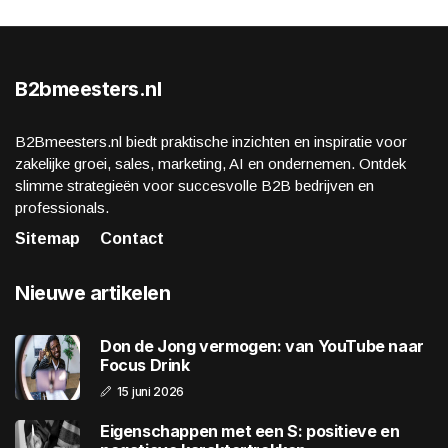
B2bmeesters.nl
B2Bmeesters.nl biedt praktische inzichten en inspiratie voor
zakelijke groei, sales, marketing, AI en ondernemen. Ontdek
slimme strategieën voor succesvolle B2B bedrijven en
professionals.
Sitemap
Contact
Nieuwe artikelen
Don de Jong vermogen: van YouTube naar
Focus Drink
15 juni 2026
Eigenschappen met een S: positieve en