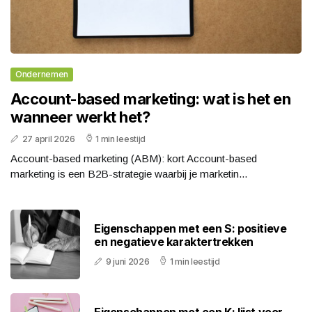
Ondernemen
Account-based marketing: wat is het en
wanneer werkt het?
27 april 2026
1 min leestijd
Account-based marketing (ABM): kort Account-based
marketing is een B2B-strategie waarbij je marketin...
Eigenschappen met een S: positieve
en negatieve karaktertrekken
9 juni 2026
1 min leestijd