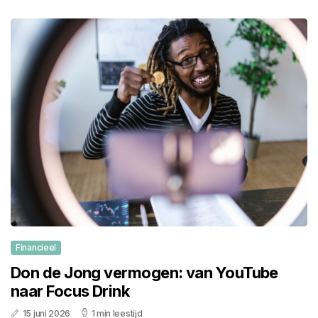
Financieel
Don de Jong vermogen: van YouTube
naar Focus Drink
15 juni 2026
1 min leestijd