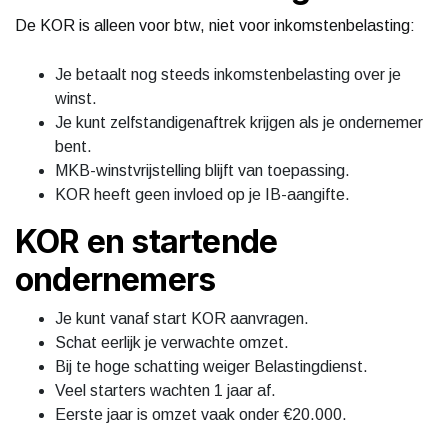
De KOR is alleen voor btw, niet voor inkomstenbelasting:
Je betaalt nog steeds inkomstenbelasting over je
winst.
Je kunt zelfstandigenaftrek krijgen als je ondernemer
bent.
MKB-winstvrijstelling blijft van toepassing.
KOR heeft geen invloed op je IB-aangifte.
KOR en startende
ondernemers
Je kunt vanaf start KOR aanvragen.
Schat eerlijk je verwachte omzet.
Bij te hoge schatting weiger Belastingdienst.
Veel starters wachten 1 jaar af.
Eerste jaar is omzet vaak onder €20.000.