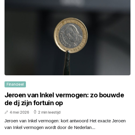
Financieel
Jeroen van Inkel vermogen: zo bouwde
de dj zijn fortuin op
4 mei 2026
2 min leestijd
Jeroen van Inkel vermogen: kort antwoord Het exacte Jeroen
van Inkel vermogen wordt door de Nederlan...