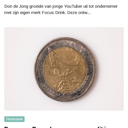
Don de Jong groeide van jonge YouTuber uit tot ondernemer
met zijn eigen merk Focus Drink. Deze ontw...
Financieel