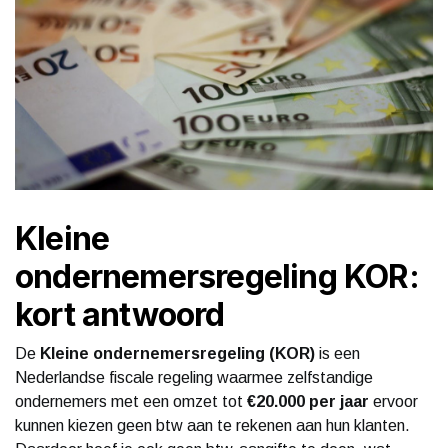
Kleine
ondernemersregeling KOR:
kort antwoord
De
Kleine ondernemersregeling (KOR)
is een
Nederlandse fiscale regeling waarmee zelfstandige
ondernemers met een omzet tot
€20.000 per jaar
ervoor
kunnen kiezen geen btw aan te rekenen aan hun klanten.