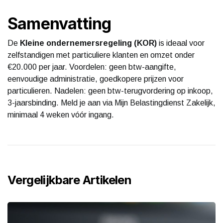
Samenvatting
De
Kleine ondernemersregeling (KOR)
is ideaal voor
zelfstandigen met particuliere klanten en omzet onder
€20.000 per jaar. Voordelen: geen btw-aangifte,
eenvoudige administratie, goedkopere prijzen voor
particulieren. Nadelen: geen btw-terugvordering op inkoop,
3-jaarsbinding. Meld je aan via Mijn Belastingdienst Zakelijk,
minimaal 4 weken vóór ingang.
Vergelijkbare Artikelen